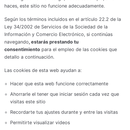
haces, este sitio no funcione adecuadamente.
Según los términos incluidos en el artículo 22.2 de la
Ley 34/2002 de Servicios de la Sociedad de la
Información y Comercio Electrónico, si continúas
navegando
, estarás prestando tu
consentimiento
para el empleo de las cookies que
detallo a continuación.
Las cookies de esta web ayudan a:
Hacer que esta web funcione correctamente
Ahorrarle el tener que iniciar sesión cada vez que
visitas este sitio
Recordarte tus ajustes durante y entre las visitas
Permitirte visualizar videos