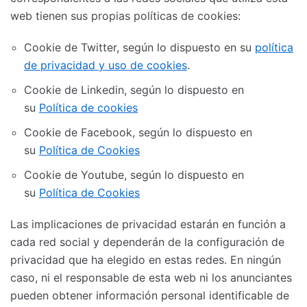
web tienen sus propias políticas de cookies:
Cookie de Twitter, según lo dispuesto en su
política
de privacidad y uso de cookies
.
Cookie de Linkedin, según lo dispuesto en
su
Política de cookies
Cookie de Facebook, según lo dispuesto en
su
Política de Cookies
Cookie de Youtube, según lo dispuesto en
su
Política de Cookies
Las implicaciones de privacidad estarán en función a
cada red social y dependerán de la configuración de
privacidad que ha elegido en estas redes. En ningún
caso, ni el responsable de esta web ni los anunciantes
pueden obtener información personal identificable de