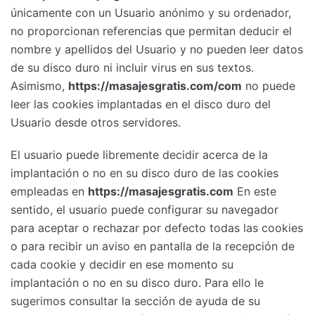
únicamente con un Usuario anónimo y su ordenador,
no proporcionan referencias que permitan deducir el
nombre y apellidos del Usuario y no pueden leer datos
de su disco duro ni incluir virus en sus textos.
Asimismo,
https://masajesgratis.com/com
no puede
leer las cookies implantadas en el disco duro del
Usuario desde otros servidores.
El usuario puede libremente decidir acerca de la
implantación o no en su disco duro de las cookies
empleadas en
https://masajesgratis.com
En este
sentido, el usuario puede configurar su navegador
para aceptar o rechazar por defecto todas las cookies
o para recibir un aviso en pantalla de la recepción de
cada cookie y decidir en ese momento su
implantación o no en su disco duro. Para ello le
sugerimos consultar la sección de ayuda de su