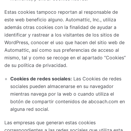
Estas cookies tampoco reportan al responsable de
este web beneficio alguno. Automattic, Inc., utiliza
además otras cookies con la finalidad de ayudar a
identificar y rastrear a los visitantes de los sitios de
WordPress, conocer el uso que hacen del sitio web de
Automattic, así como sus preferencias de acceso al
mismo, tal y como se recoge en el apartado “Cookies”
de su política de privacidad.
Cookies de redes sociales:
Las Cookies de redes
sociales pueden almacenarse en su navegador
mientras navega por la web o cuando utiliza el
botón de compartir contenidos de abcoach.com en
alguna red social.
Las empresas que generan estas cookies
correspondientes a las redes sociales que utiliza esta