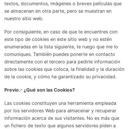
textos, documentos, imágenes o breves películas que
se almacenan en otra parte, pero se muestran en
nuestro sitio web.
Por consiguiente, en caso de que te encuentres con
este tipo de cookies en este sitio web y no estén
enumeradas en la lista siguiente, te ruego que me lo
comuniques. También puedes ponerte en contacto
directamente con el tercero para pedirle información
sobre las cookies que coloca, la finalidad y la duración
de la cookie, y cómo ha garantizado su privacidad.
Previo.- ¿Qué son las Cookies?
Las cookies constituyen una herramienta empleada
por los servidores Web para almacenar y recuperar
información acerca de sus visitantes. No es más que
un fichero de texto que algunos servidores piden a