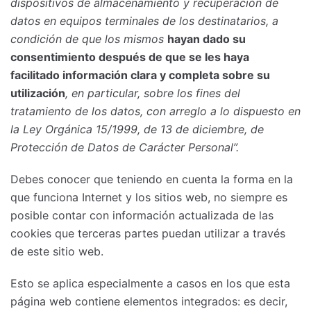
dispositivos de almacenamiento y recuperación de
datos en equipos terminales de los destinatarios, a
condición de que los mismos
hayan dado su
consentimiento después de que se les haya
facilitado información clara y completa sobre su
utilización
, en particular, sobre los fines del
tratamiento de los datos, con arreglo a lo dispuesto en
la Ley Orgánica 15/1999, de 13 de diciembre, de
Protección de Datos de Carácter Personal”.
Debes conocer que teniendo en cuenta la forma en la
que funciona Internet y los sitios web, no siempre es
posible contar con información actualizada de las
cookies que terceras partes puedan utilizar a través
de este sitio web.
Esto se aplica especialmente a casos en los que esta
página web contiene elementos integrados: es decir,