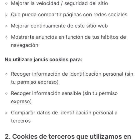
Mejorar la velocidad / seguridad del sitio
Que pueda compartir páginas con redes sociales
Mejorar continuamente de este sitio web
Mostrarte anuncios en función de tus hábitos de
navegación
No utilizare jamás cookies para:
Recoger información de identificación personal (sin
tu permiso expreso)
Recoger información sensible (sin tu permiso
expreso)
Compartir datos de identificación personal a
terceros
2. Cookies de terceros que utilizamos en