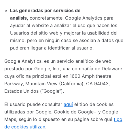
Las generadas por servicios de
análisis,
concretamente, Google Analytics para
ayudar al website a analizar el uso que hacen los
Usuarios del sitio web y mejorar la usabilidad del
mismo, pero en ningún caso se asocian a datos que
pudieran llegar a identificar al usuario.
Google Analytics, es un servicio analítico de web
prestado por Google, Inc., una compañía de Delaware
cuya oficina principal está en 1600 Amphitheatre
Parkway, Mountain View (California), CA 94043,
Estados Unidos (“Google”).
El usuario puede consultar
aquí
el tipo de cookies
utilizadas por Google. Cookie de Google+ y Google
Maps, según lo dispuesto en su página sobre qué
tipo
de cookies utilizan
.