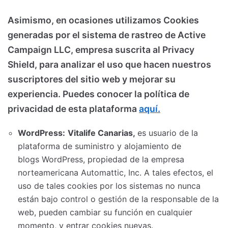
Asimismo, en ocasiones utilizamos Cookies
generadas por el sistema de rastreo de Active
Campaign LLC, empresa suscrita al Privacy
Shield, para analizar el uso que hacen nuestros
suscriptores del sitio web y mejorar su
experiencia. Puedes conocer la política de
privacidad de esta plataforma
aquí.
WordPress:
Vitalife Canarias,
es usuario de la
plataforma de suministro y alojamiento de
blogs WordPress, propiedad de la empresa
norteamericana Automattic, Inc. A tales efectos, el
uso de tales cookies por los sistemas no nunca
están bajo control o gestión de la responsable de la
web, pueden cambiar su función en cualquier
momento, y entrar cookies nuevas.