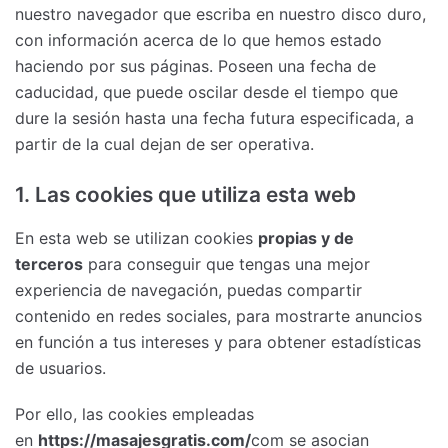
nuestro navegador que escriba en nuestro disco duro,
con información acerca de lo que hemos estado
haciendo por sus páginas. Poseen una fecha de
caducidad, que puede oscilar desde el tiempo que
dure la sesión hasta una fecha futura especificada, a
partir de la cual dejan de ser operativa.
1. Las cookies que utiliza esta web
En esta web se utilizan cookies
propias y de
terceros
para conseguir que tengas una mejor
experiencia de navegación, puedas compartir
contenido en redes sociales, para mostrarte anuncios
en función a tus intereses y para obtener estadísticas
de usuarios.
Por ello, las cookies empleadas
en
https://masajesgratis.com/
com se asocian