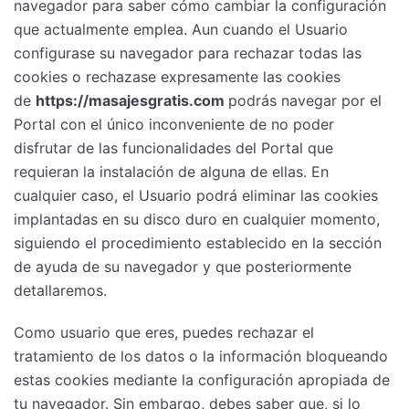
navegador para saber cómo cambiar la configuración
que actualmente emplea. Aun cuando el Usuario
configurase su navegador para rechazar todas las
cookies o rechazase expresamente las cookies
de
https://masajesgratis.com
podrás navegar por el
Portal con el único inconveniente de no poder
disfrutar de las funcionalidades del Portal que
requieran la instalación de alguna de ellas. En
cualquier caso, el Usuario podrá eliminar las cookies
implantadas en su disco duro en cualquier momento,
siguiendo el procedimiento establecido en la sección
de ayuda de su navegador y que posteriormente
detallaremos.
Como usuario que eres, puedes rechazar el
tratamiento de los datos o la información bloqueando
estas cookies mediante la configuración apropiada de
tu navegador. Sin embargo, debes saber que, si lo