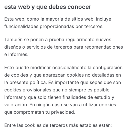
esta web y que debes conocer
Esta web, como la mayoría de sitios web, incluye
funcionalidades proporcionadas por terceros.
También se ponen a prueba regularmente nuevos
diseños o servicios de terceros para recomendaciones
e informes.
Esto puede modificar ocasionalmente la configuración
de cookies y que aparezcan cookies no detalladas en
la presente política. Es importante que sepas que son
cookies provisionales que no siempre es posible
informar y que solo tienen finalidades de estudio y
valoración. En ningún caso se van a utilizar cookies
que comprometan tu privacidad.
Entre las cookies de terceros más estables están: